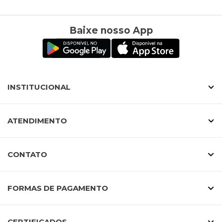
Baixe nosso App
INSTITUCIONAL
ATENDIMENTO
CONTATO
FORMAS DE PAGAMENTO
CERTIFICADOS