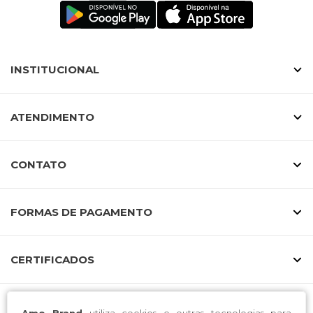
INSTITUCIONAL
ATENDIMENTO
CONTATO
FORMAS DE PAGAMENTO
CERTIFICADOS
Amo Brand
utiliza cookies e outras tecnologias para