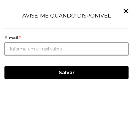
×
AVISE-ME QUANDO DISPONÍVEL
E-mail
Salvar