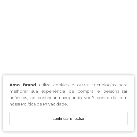
Amo Brand
utiliza cookies e outras tecnologias para
melhorar sua experiência de compra e personalizar
anúncios, ao continuar navegando você concorda com
nossa
Política de Privacidade
.
continuar e fechar