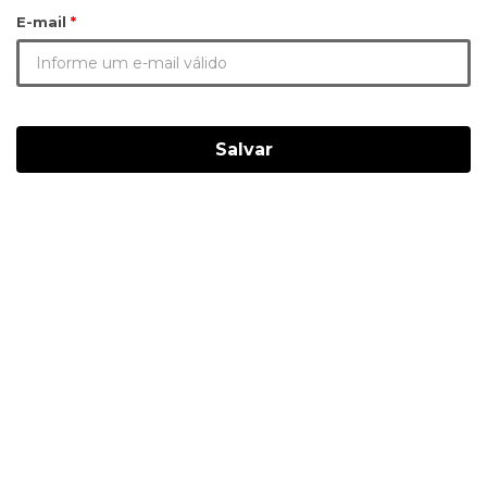
E-mail
Salvar