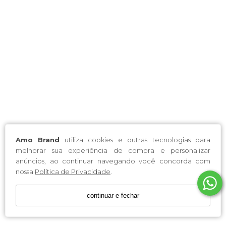
Amo Brand
utiliza cookies e outras tecnologias para
melhorar sua experiência de compra e personalizar
anúncios, ao continuar navegando você concorda com
nossa
Política de Privacidade
.
continuar e fechar