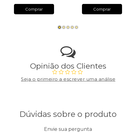
Comprar
Comprar
Opinião dos Clientes
Seja o primeiro a escrever uma análise
Dúvidas sobre o produto
Envie sua pergunta