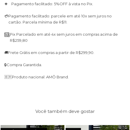
❖ Pagamento facilitado: 5%OFF à vista no Pix.
💳
Pagamento facilitado: parcele em até 10x sem juros no
cartão. Parcela mínima de R$11.
Pix Parcelado em até 4x sem juros em compras acima de
R$259,80
🚚
Frete Grátis em compras a partir de R$299,90.
🔒
Compra Garantida.
🇧🇷
Produto nacional: AMÔ Brand.
Você também deve gostar