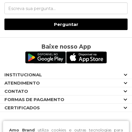
Perguntar
Baixe nosso App
INSTITUCIONAL
ATENDIMENTO
CONTATO
FORMAS DE PAGAMENTO
CERTIFICADOS
Amo Brand
utiliza cookies e outras tecnologias para