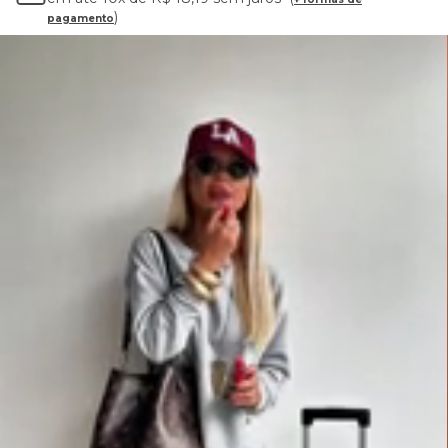
pagamento