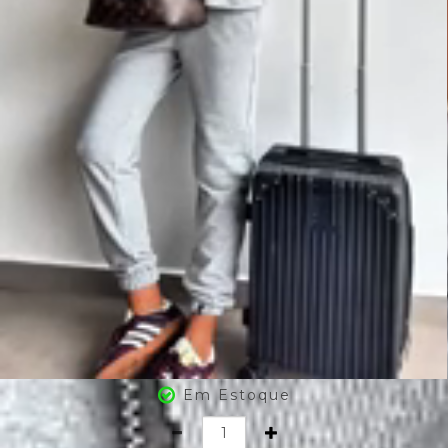
Em Estoque
Quantidade