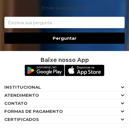
Envie sua pergunta
Perguntar
Baixe nosso App
INSTITUCIONAL
ATENDIMENTO
CONTATO
FORMAS DE PAGAMENTO
CERTIFICADOS