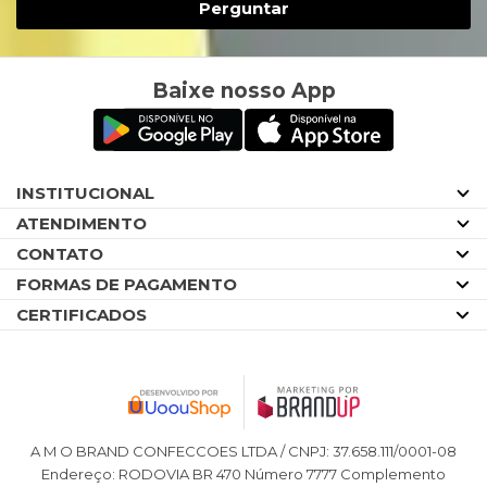
Perguntar
Baixe nosso App
INSTITUCIONAL
ATENDIMENTO
CONTATO
FORMAS DE PAGAMENTO
CERTIFICADOS
A M O BRAND CONFECCOES LTDA / CNPJ: 37.658.111/0001-08
Endereço: RODOVIA BR 470 Número 7777 Complemento