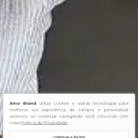
Amo Brand
utiliza cookies e outras tecnologias para
melhorar sua experiência de compra e personalizar
anúncios, ao continuar navegando você concorda com
nossa
Política de Privacidade
.
continuar e fechar