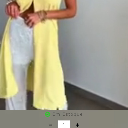
Em Estoque
Quantidade