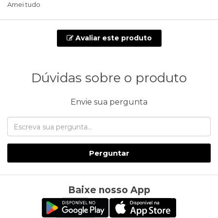
Amei tudo
Avaliar este produto
Dúvidas sobre o produto
Envie sua pergunta
Perguntar
Baixe nosso App