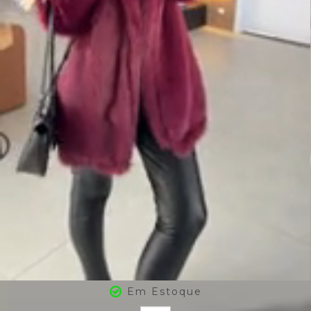
Em Estoque