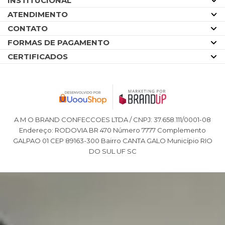
INSTITUCIONAL
ATENDIMENTO
CONTATO
FORMAS DE PAGAMENTO
CERTIFICADOS
A M O BRAND CONFECCOES LTDA / CNPJ: 37.658.111/0001-08
Endereço: RODOVIA BR 470 Número 7777 Complemento
GALPAO 01 CEP 89163-300 Bairro CANTA GALO Município RIO
DO SUL UF SC