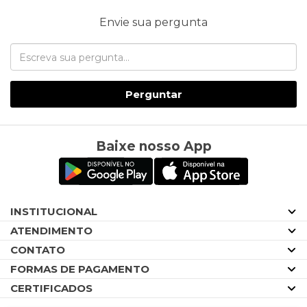
Envie sua pergunta
Perguntar
Baixe nosso App
INSTITUCIONAL
ATENDIMENTO
CONTATO
FORMAS DE PAGAMENTO
CERTIFICADOS