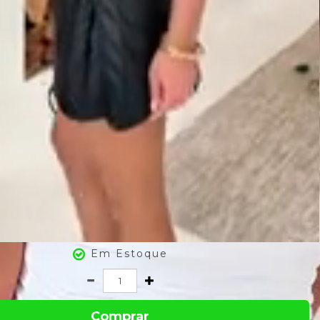
Em Estoque
Comprar