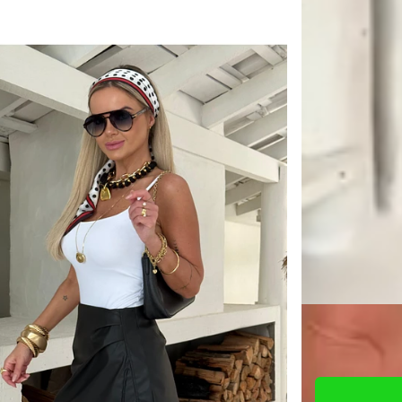
Quantidade