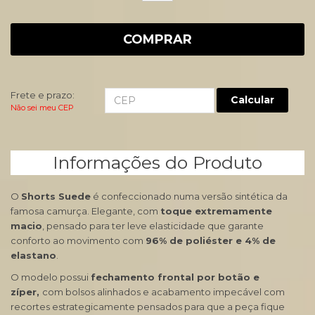
COMPRAR
Frete e prazo:
Calcular
Não sei meu CEP
Informações do Produto
O
Shorts Suede
é confeccionado numa versão sintética da
famosa camurça. Elegante, com
toque extremamente
macio
, pensado para ter leve elasticidade que garante
conforto ao movimento com
96% de poliéster e 4% de
elastano
.
O modelo possui
fechamento frontal por botão e
zíper,
com bolsos alinhados e acabamento impecável com
recortes estrategicamente pensados para que a peça fique