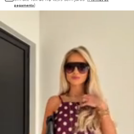
pagamento