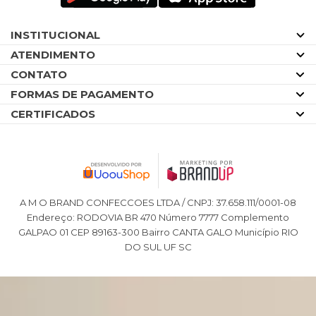
INSTITUCIONAL
ATENDIMENTO
CONTATO
FORMAS DE PAGAMENTO
CERTIFICADOS
A M O BRAND CONFECCOES LTDA / CNPJ: 37.658.111/0001-08
Endereço: RODOVIA BR 470 Número 7777 Complemento
GALPAO 01 CEP 89163-300 Bairro CANTA GALO Município RIO
DO SUL UF SC