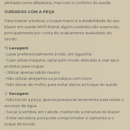
alinhada como alfaiataria, mas com o conforto do suede.
CUIDADOS COM A PEÇA
Para manter a beleza, o toque macio e a durabilidade do seu
blazer em suede AMÔ Brand, alguns cuidados são essenciais,
principalmente por conta do acabamento aveludado do
tecido:
🫧
Lavagem
• Lavar preferencialmente à mão, em água fria
• Caso utilize máquina, optar pelo modo delicado e usar saco
protetor para roupas
• Utilizar apenas sabão neutro
• Não utilizar alvejantes ou produtos com cloro
• Não deixar de molho, para evitar danos ao toque do suede
💧
Secagem
• Não torcer a peça, apenas pressionar levemente para retirar o
excesso de água
• Secar à sombra, em cabide, mantendo a estrutura do blazer
• Evitar secadora, pois pode comprometer o caimento e o
toque do tecido