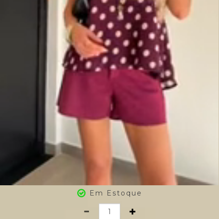
Em Estoque
Quantidade