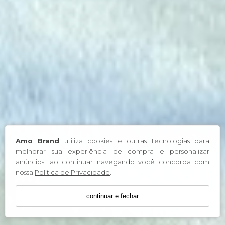
Amo Brand
utiliza cookies e outras tecnologias para
melhorar sua experiência de compra e personalizar
anúncios, ao continuar navegando você concorda com
nossa
Política de Privacidade
.
continuar e fechar