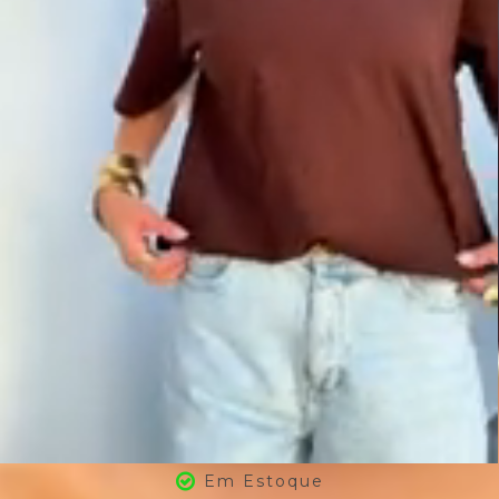
Em Estoque