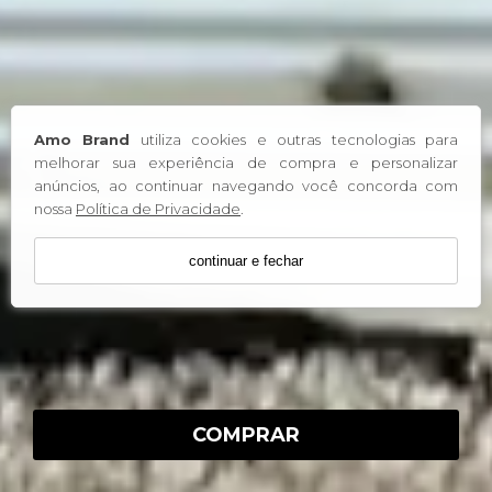
Amo Brand
utiliza cookies e outras tecnologias para
melhorar sua experiência de compra e personalizar
anúncios, ao continuar navegando você concorda com
nossa
Política de Privacidade
.
continuar e fechar
COMPRAR