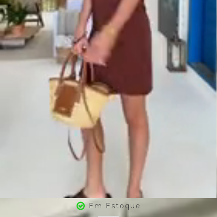
Em Estoque