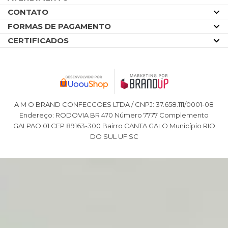
CONTATO
FORMAS DE PAGAMENTO
CERTIFICADOS
A M O BRAND CONFECCOES LTDA / CNPJ: 37.658.111/0001-08
Endereço: RODOVIA BR 470 Número 7777 Complemento
GALPAO 01 CEP 89163-300 Bairro CANTA GALO Município RIO
DO SUL UF SC