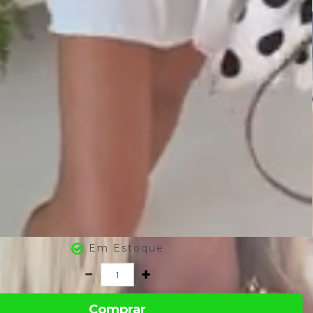
Em Estoque
Comprar