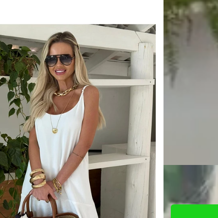
Quantidade