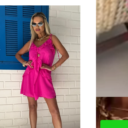
Quantidade