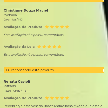
Christiane Souza Maciel
05/01/2026
Caxambu /
MG
Avaliação do Produto
Esta avaliação não possui comentários.
Avaliação da Loja
Esta avaliação não possui comentários.
Eu recomendo este produto
Renata Gavioli
18/11/2025
Passo Fundo /
RS
Avaliação do Produto
Recebi hoje esse vestido lindo!!! Maravilhoso!!!! Acho que esse é