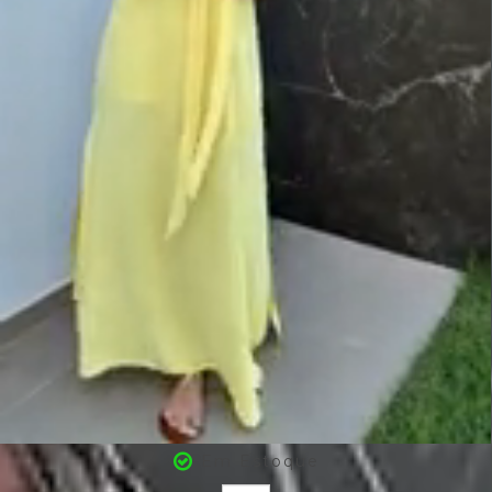
Em Estoque