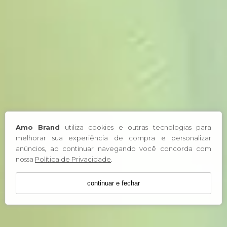
Amo Brand
utiliza cookies e outras tecnologias para
melhorar sua experiência de compra e personalizar
anúncios, ao continuar navegando você concorda com
nossa
Política de Privacidade
.
continuar e fechar