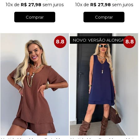
10x
de
R$ 27,98
sem juros
10x
de
R$ 27,98
sem juros
Comprar
Comprar
NOVO: VERSÃO ALONGADA
8.8
8.8