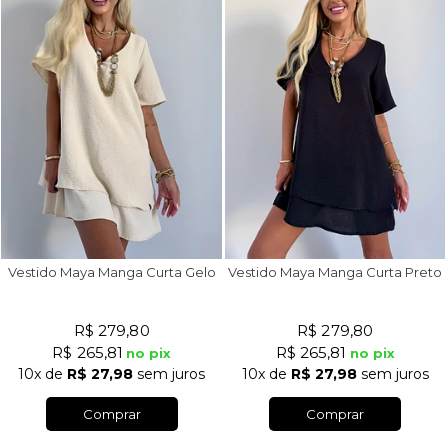
Vestido Maya Manga Curta Gelo
Vestido Maya Manga Curta Preto
R$ 279,80
R$ 279,80
R$ 265,81
R$ 265,81
no pix
no pix
10x
de
R$ 27,98
sem juros
10x
de
R$ 27,98
sem juros
Comprar
Comprar