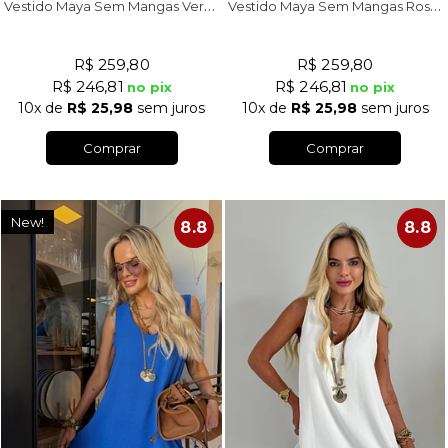
V
estido Maya Sem Mangas Verde Acqua
V
estido Maya Sem Mangas Rosa Baby
R$ 259,80
R$ 259,80
R$ 246,81
R$ 246,81
no pix
no pix
10x
de
R$ 25,98
sem juros
10x
de
R$ 25,98
sem juros
Comprar
Comprar
New!
8.8
8.8