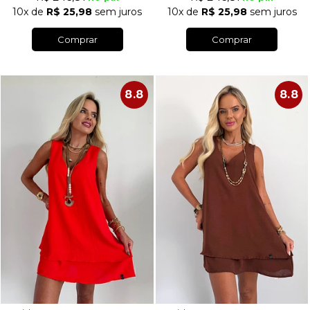
10x
de
R$ 25,98
sem juros
10x
de
R$ 25,98
sem juros
Comprar
Comprar
8.8
8.8