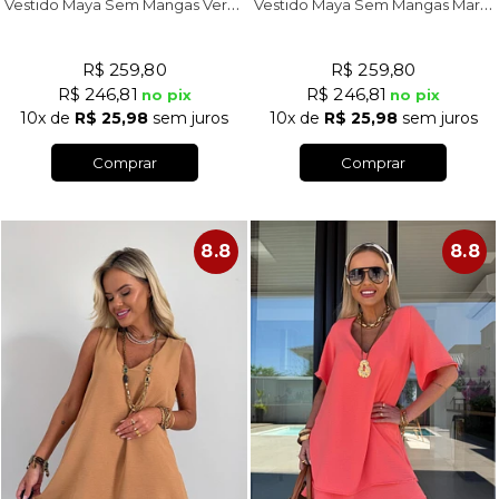
V
estido Maya Sem Mangas Vermelho
V
estido Maya Sem Mangas Marrom Café
R$ 259,80
R$ 259,80
R$ 246,81
R$ 246,81
no pix
no pix
10x
de
R$ 25,98
sem juros
10x
de
R$ 25,98
sem juros
Comprar
Comprar
8.8
8.8