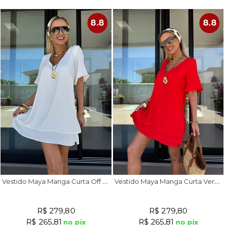
8.8
8.8
V
estido Maya Manga Curta Off White
V
estido Maya Manga Curta Vermelho
R$ 279,80
R$ 279,80
R$ 265,81
R$ 265,81
no pix
no pix