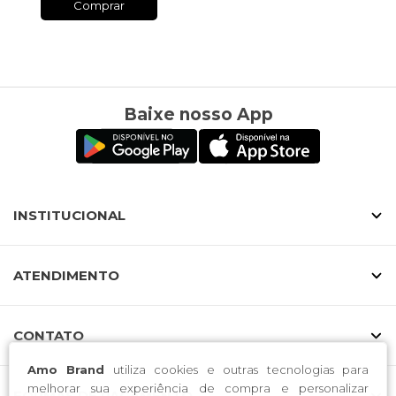
Comprar
Baixe nosso App
INSTITUCIONAL
ATENDIMENTO
CONTATO
Amo Brand
utiliza cookies e outras tecnologias para
melhorar sua experiência de compra e personalizar
FORMAS DE PAGAMENTO