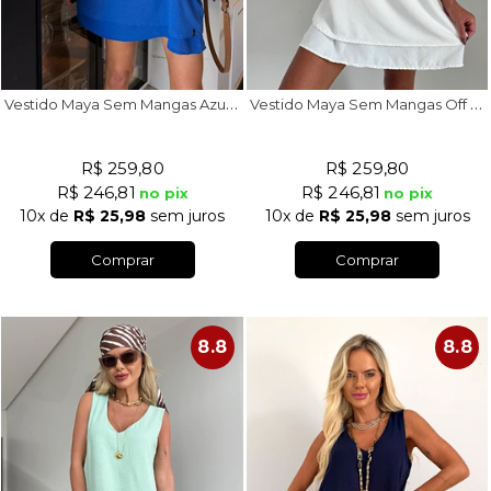
V
estido Maya Sem Mangas Azul Bic
V
estido Maya Sem Mangas Off White
R$ 259,80
R$ 259,80
R$ 246,81
R$ 246,81
no pix
no pix
10x
de
R$ 25,98
sem juros
10x
de
R$ 25,98
sem juros
Comprar
Comprar
8.8
8.8