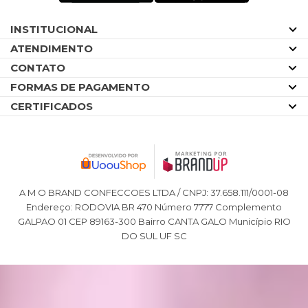
INSTITUCIONAL
ATENDIMENTO
CONTATO
FORMAS DE PAGAMENTO
CERTIFICADOS
A M O BRAND CONFECCOES LTDA / CNPJ: 37.658.111/0001-08
Endereço: RODOVIA BR 470 Número 7777 Complemento
GALPAO 01 CEP 89163-300 Bairro CANTA GALO Município RIO
DO SUL UF SC