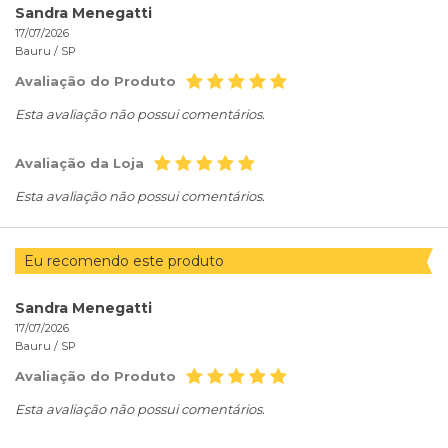
Sandra Menegatti
17/07/2026
Bauru /
SP
Avaliação do Produto
Esta avaliação não possui comentários.
Avaliação da Loja
Esta avaliação não possui comentários.
Eu recomendo este produto
Sandra Menegatti
17/07/2026
Bauru /
SP
Avaliação do Produto
Esta avaliação não possui comentários.