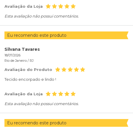
Avaliação da Loja
Esta avaliação não possui comentários.
Eu recomendo este produto
Silvana Tavares
18/07/2026
Rio de Janeiro /
RJ
Avaliação do Produto
Tecido encorpado e lindo !
Avaliação da Loja
Esta avaliação não possui comentários.
Eu recomendo este produto