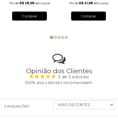
10x
de
R$ 28,98
sem juros
10x
de
R$ 21,98
sem juros
Comprar
Comprar
Opinião dos Clientes
5 de 5 estrelas
100% dos clientes recomendam
ORDENAR
3
AVALIAÇÕES
AVALIAÇÕES
POR