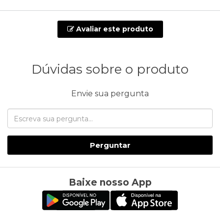
Avaliar este produto
Dúvidas sobre o produto
Envie sua pergunta
Perguntar
Baixe nosso App