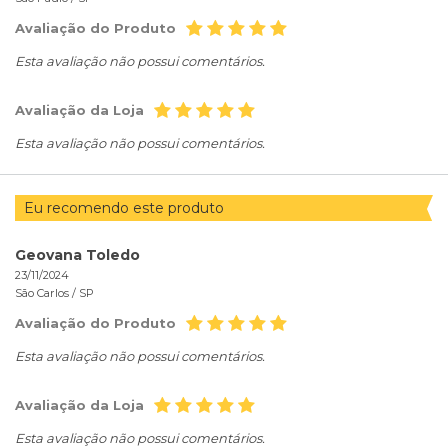
Avaliação do Produto
Esta avaliação não possui comentários.
Avaliação da Loja
Esta avaliação não possui comentários.
Eu recomendo este produto
Geovana Toledo
23/11/2024
São Carlos /
SP
Avaliação do Produto
Esta avaliação não possui comentários.
Avaliação da Loja
Esta avaliação não possui comentários.