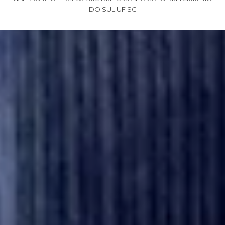
DO SUL UF SC