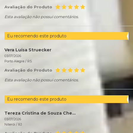
Avaliação do Produto
Esta avaliação não possui comentários.
Eu recomendo este produto
Vera Luísa Struecker
03/07/2026
Porto Alegre /
RS
Avaliação do Produto
Esta avaliação não possui comentários.
Eu recomendo este produto
Tereza Cristina de Souza Chedid
03/07/2026
Niterói /
RJ