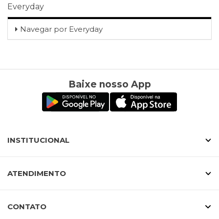
Everyday
Navegar por
Everyday
Baixe nosso App
INSTITUCIONAL
ATENDIMENTO
CONTATO