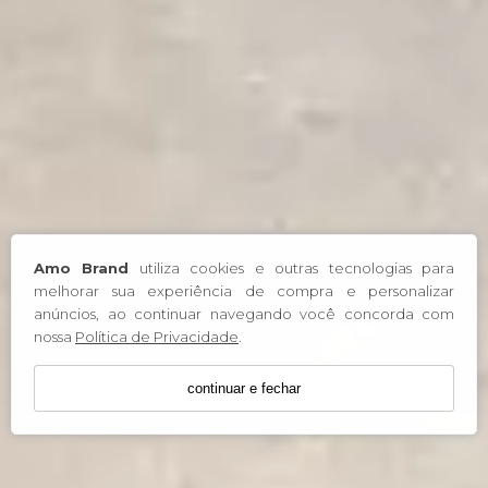
Amo Brand
utiliza cookies e outras tecnologias para
melhorar sua experiência de compra e personalizar
anúncios, ao continuar navegando você concorda com
nossa
Política de Privacidade
.
continuar e fechar