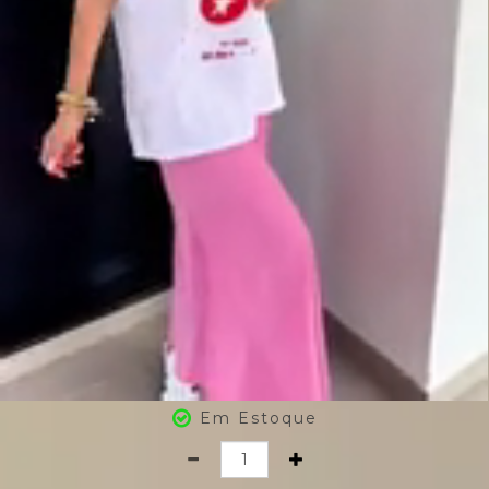
Em Estoque
Quantidade