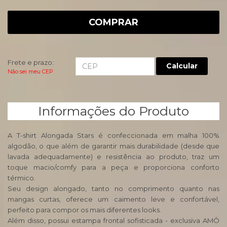
COMPRAR
Frete e prazo:
Calcular
Não sei meu CEP
Informações do Produto
A T-shirt Alongada Stars é confeccionada em malha 100%
algodão, o que além de garantir mais durabilidade (desde que
lavada adequadamente) e resistência ao produto, traz um
toque macio/comfy para a peça e proporciona conforto
térmico.
Seu design alongado, tanto no comprimento quanto nas
mangas curtas, oferece um caimento leve e confortável,
perfeito para compor os mais diferentes looks.
Além disso, possui estampa frontal sofisticada - exclusiva AMÔ