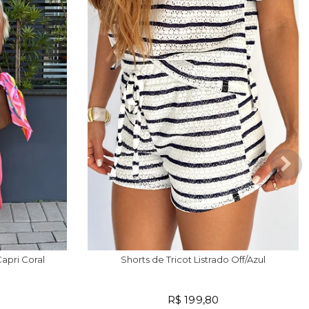
apri Coral
Shorts de Tricot Listrado Off/Azul
R$ 199,80