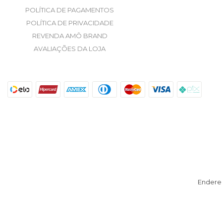
POLÍTICA DE PAGAMENTOS
POLÍTICA DE PRIVACIDADE
REVENDA AMÔ BRAND
AVALIAÇÕES DA LOJA
Endere