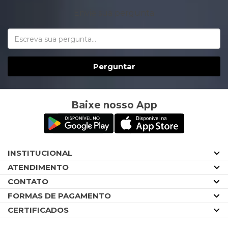
Envie sua pergunta
Perguntar
Baixe nosso App
INSTITUCIONAL
ATENDIMENTO
CONTATO
FORMAS DE PAGAMENTO
CERTIFICADOS