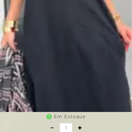
Em Estoque
Quantidade